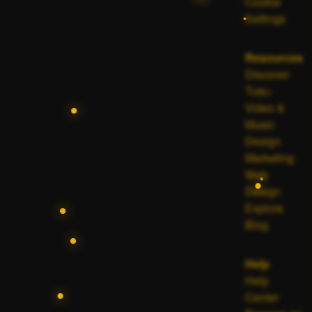
Cookie
Settings
Resources
Discover
Tuts+
Video &
Music
Design
Marketing
Web
Design
Explore
Blog
Help
Help
Center