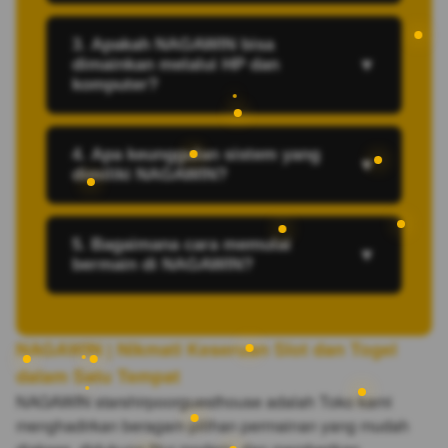
3. Apakah NAGAWIN bisa
dimainkan melalui HP dan
▼
komputer?
4. Apa keunggulan sistem yang
▼
dimiliki NAGAWIN?
5. Bagaimana cara memulai
▼
bermain di NAGAWIN?
NAGAWIN | Nikmati Keseruan Slot dan Togel
dalam Satu Tempat
NAGAWIN starshirpoorguesthouse adalah Toko kami
menghadirkan beragam pilihan permainan yang mudah