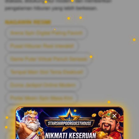
diakses, didukung fitur modern, dan memberikan
pengalaman hiburan yang lebih berkesan.
NAGAWIN RESMI
Arena Spin Digital Paling Favorit
Pusat Hiburan Reel Interaktif
Game Putar Virtual Penuh Sensasi
Tempat Main Slot Tema Eksklusif
Dunia Jackpot Online Modern
Portal Mesin Spin Masa Kini
Wahana Hiburan Slot Premium
Zona Reel Online Paling Seru
Platform Spin Otomatis Kekinian