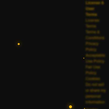
License &
User
Terms
License
Terms
Terms &
Conditions
Privacy
Policy
Acceptable
Use Policy
Fair Use
Policy
Cookies
Do not sell
or share my
personal
information